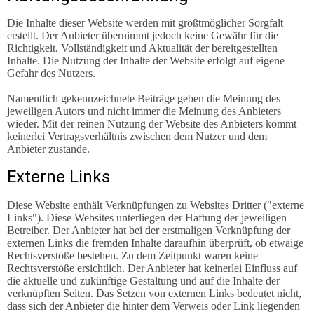
Die Inhalte dieser Website werden mit größtmöglicher Sorgfalt
erstellt. Der Anbieter übernimmt jedoch keine Gewähr für die
Richtigkeit, Vollständigkeit und Aktualität der bereitgestellten
Inhalte. Die Nutzung der Inhalte der Website erfolgt auf eigene
Gefahr des Nutzers.
Namentlich gekennzeichnete Beiträge geben die Meinung des
jeweiligen Autors und nicht immer die Meinung des Anbieters
wieder. Mit der reinen Nutzung der Website des Anbieters kommt
keinerlei Vertragsverhältnis zwischen dem Nutzer und dem
Anbieter zustande.
Externe Links
Diese Website enthält Verknüpfungen zu Websites Dritter ("externe
Links"). Diese Websites unterliegen der Haftung der jeweiligen
Betreiber. Der Anbieter hat bei der erstmaligen Verknüpfung der
externen Links die fremden Inhalte daraufhin überprüft, ob etwaige
Rechtsverstöße bestehen. Zu dem Zeitpunkt waren keine
Rechtsverstöße ersichtlich. Der Anbieter hat keinerlei Einfluss auf
die aktuelle und zukünftige Gestaltung und auf die Inhalte der
verknüpften Seiten. Das Setzen von externen Links bedeutet nicht,
dass sich der Anbieter die hinter dem Verweis oder Link liegenden