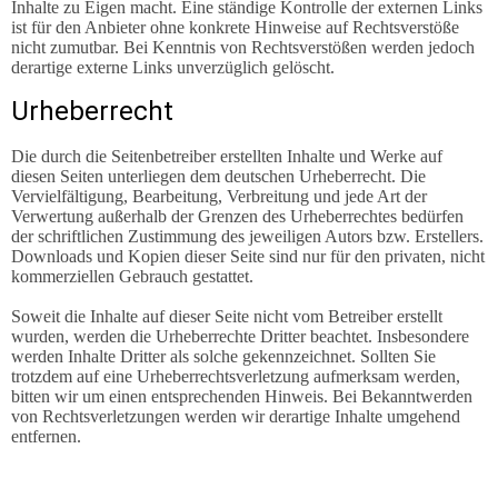
Inhalte zu Eigen macht. Eine ständige Kontrolle der externen Links
ist für den Anbieter ohne konkrete Hinweise auf Rechtsverstöße
nicht zumutbar. Bei Kenntnis von Rechtsverstößen werden jedoch
derartige externe Links unverzüglich gelöscht.
Urheberrecht
Die durch die Seitenbetreiber erstellten Inhalte und Werke auf
diesen Seiten unterliegen dem deutschen Urheberrecht. Die
Vervielfältigung, Bearbeitung, Verbreitung und jede Art der
Verwertung außerhalb der Grenzen des Urheberrechtes bedürfen
der schriftlichen Zustimmung des jeweiligen Autors bzw. Erstellers.
Downloads und Kopien dieser Seite sind nur für den privaten, nicht
kommerziellen Gebrauch gestattet.
Soweit die Inhalte auf dieser Seite nicht vom Betreiber erstellt
wurden, werden die Urheberrechte Dritter beachtet. Insbesondere
werden Inhalte Dritter als solche gekennzeichnet. Sollten Sie
trotzdem auf eine Urheberrechtsverletzung aufmerksam werden,
bitten wir um einen entsprechenden Hinweis. Bei Bekanntwerden
von Rechtsverletzungen werden wir derartige Inhalte umgehend
entfernen.