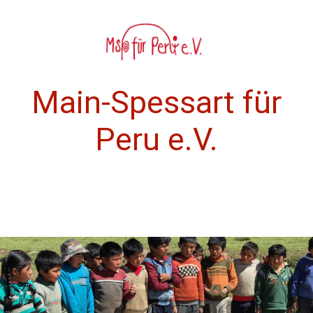
Main-Spessart für
Peru e.V.