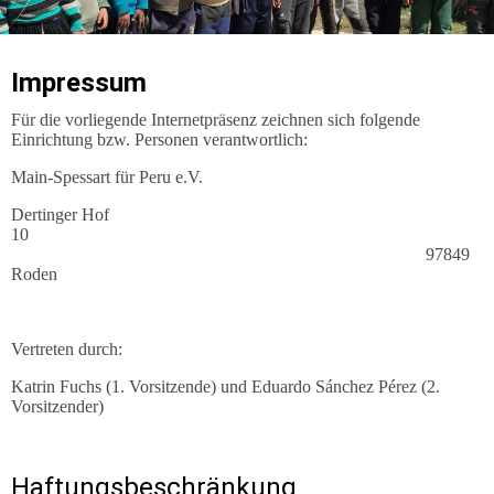
Impressum
Für die vorliegende Internetpräsenz zeichnen sich folgende
Einrichtung bzw. Personen verantwortlich:
Main-Spessart für Peru e.V.
Dertinger Hof
10
97849
Roden
Vertreten durch:
Katrin Fuchs (1. Vorsitzende) und Eduardo Sánchez Pérez (2.
Vorsitzender)
Haftungsbeschränkung